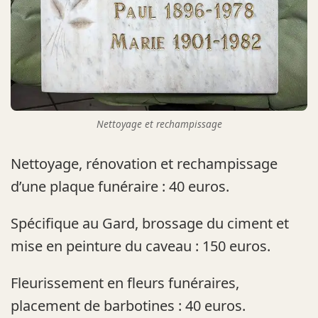
Nettoyage et rechampissage
Nettoyage, rénovation et rechampissage
d’une plaque funéraire : 40 euros.
Spécifique au Gard, brossage du ciment et
mise en peinture du caveau : 150 euros.
Fleurissement en fleurs funéraires,
placement de barbotines : 40 euros.