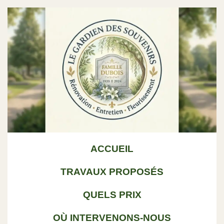
ACCUEIL
TRAVAUX PROPOSÉS
QUELS PRIX
OÙ INTERVENONS-NOUS