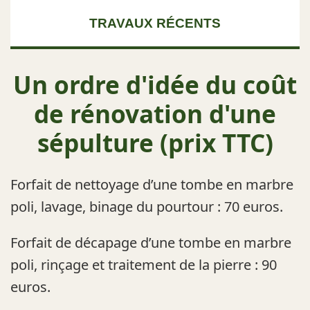
TRAVAUX RÉCENTS
Un ordre d'idée du coût
de rénovation d'une
sépulture (prix TTC)
Forfait de nettoyage d’une tombe en marbre
poli, lavage, binage du pourtour : 70 euros.
Forfait de décapage d’une tombe en marbre
poli, rinçage et traitement de la pierre : 90
euros.