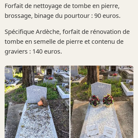
Forfait de nettoyage de tombe en pierre,
brossage, binage du pourtour : 90 euros.
Spécifique Ardèche, forfait de rénovation de
tombe en semelle de pierre et contenu de
graviers : 140 euros.