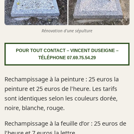
Rénovation d'une sépulture
POUR TOUT CONTACT – VINCENT DUSEIGNE –
TÉLÉPHONE 07.69.75.54.29
Rechampissage à la peinture : 25 euros la
peinture et 25 euros de l'heure. Les tarifs
sont identiques selon les couleurs dorée,
noire, blanche, rouge.
Rechampissage à la feuille d’or : 25 euros de
l'heure et 7 euros la lettre.