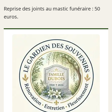
Reprise des joints au mastic funéraire : 50
euros.